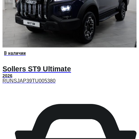
В наличии
Sollers ST9 Ultimate
2026
RUNSJAP39TU005380