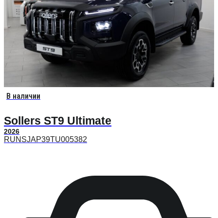
В наличии
Sollers ST9 Ultimate
2026
RUNSJAP39TU005382