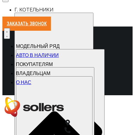
Г. КОТЕЛЬНИКИ
ЗАКАЗАТЬ ЗВОНОК
МОДЕЛЬНЫЙ РЯД
АВТО В НАЛИЧИИ
ПОКУПАТЕЛЯМ
ВЛАДЕЛЬЦАМ
О НАС