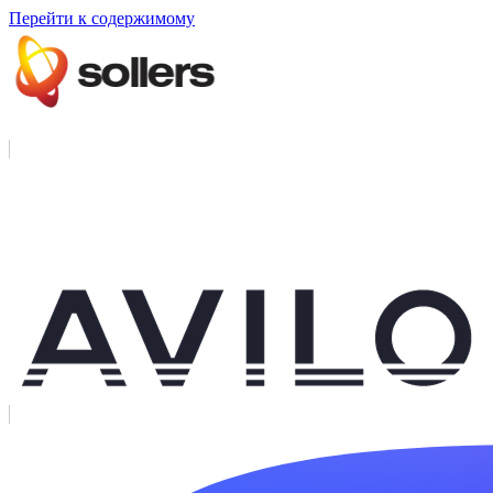
Перейти к содержимому