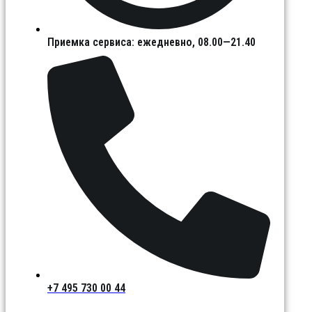
Приемка сервиса: ежедневно, 08.00—21.40
+7 495 730 00 44