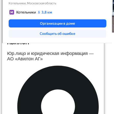
АВИЛОН
Юр.лицо и юридическая информация —
АО «Авилон АГ»