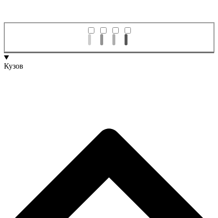
Кузов