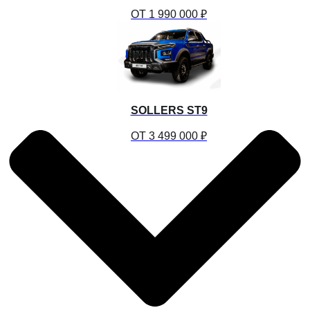
ОТ 1 990 000 ₽
SOLLERS ST9
ОТ 3 499 000 ₽