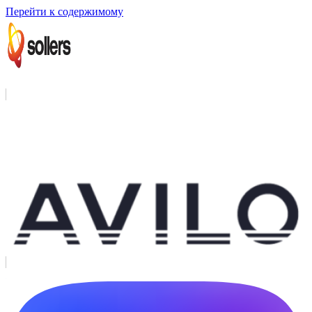
Перейти к содержимому