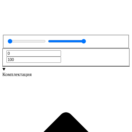
Комплектация