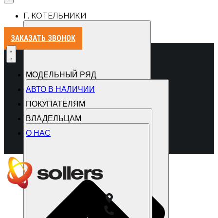
Г. КОТЕЛЬНИКИ
ЗАКАЗАТЬ ЗВОНОК
МОДЕЛЬНЫЙ РЯД
АВТО В НАЛИЧИИ
ПОКУПАТЕЛЯМ
ВЛАДЕЛЬЦАМ
О НАС