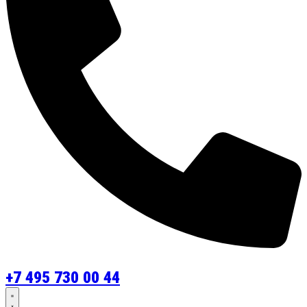
+7 495 730 00 44