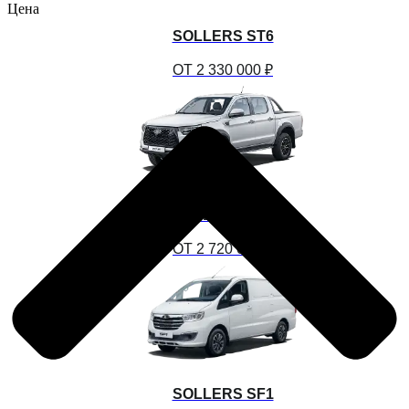
Цена
SOLLERS ST6
ОТ 2 330 000 ₽
SOLLERS ST8
ОТ 2 720 000 ₽
SOLLERS SF1