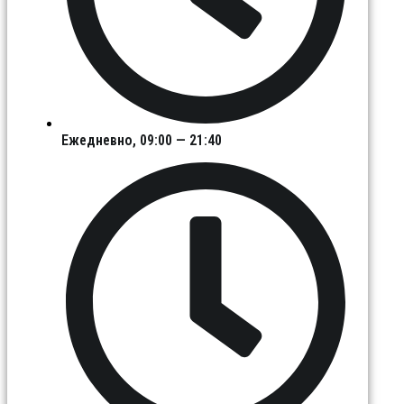
Ежедневно, 09:00 — 21:40