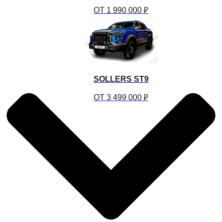
ОТ 1 990 000 ₽
SOLLERS ST9
ОТ 3 499 000 ₽