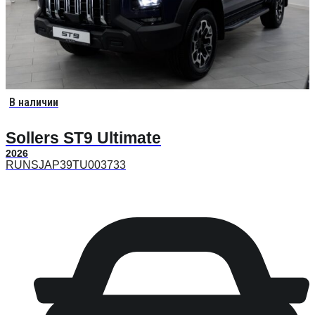
В наличии
Sollers ST9 Ultimate
2026
RUNSJAP39TU003733