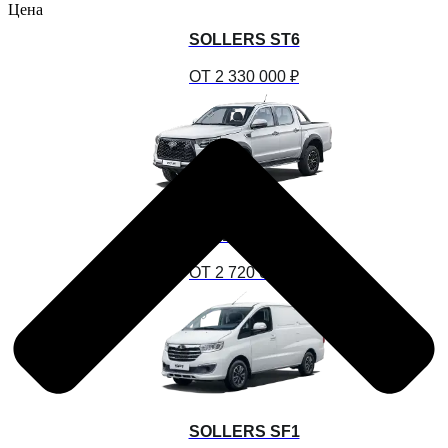
Цена
SOLLERS ST6
ОТ 2 330 000 ₽
SOLLERS ST8
ОТ 2 720 000 ₽
SOLLERS SF1