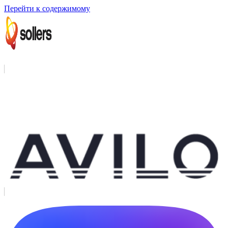
Перейти к содержимому