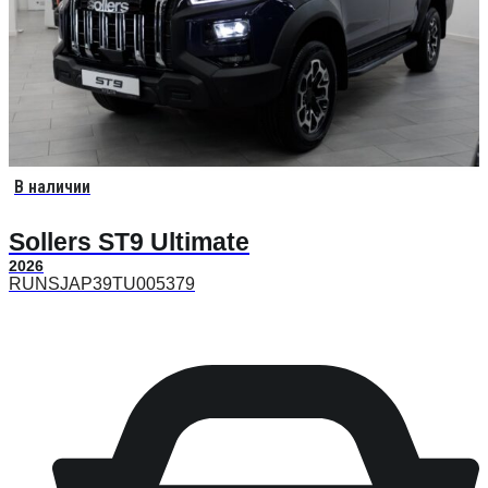
В наличии
Sollers ST9 Ultimate
2026
RUNSJAP39TU005379