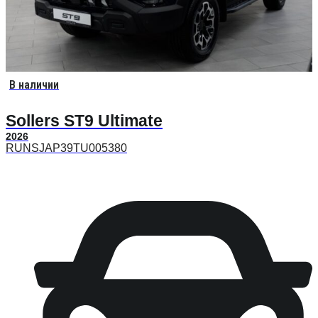
В наличии
Sollers ST9 Ultimate
2026
RUNSJAP39TU005380