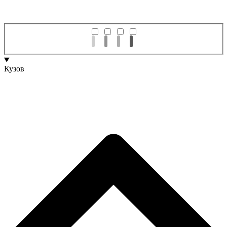
Кузов