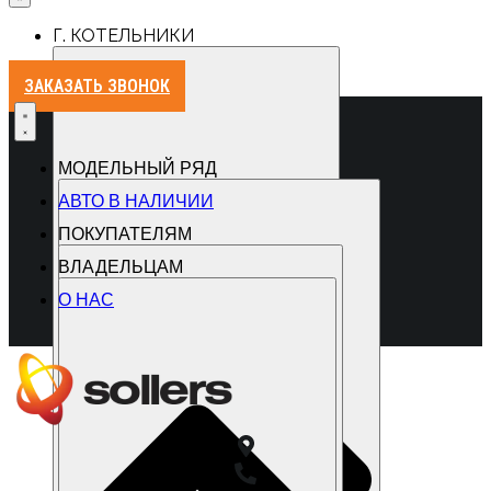
Г. КОТЕЛЬНИКИ
ЗАКАЗАТЬ ЗВОНОК
МОДЕЛЬНЫЙ РЯД
АВТО В НАЛИЧИИ
ПОКУПАТЕЛЯМ
ВЛАДЕЛЬЦАМ
О НАС