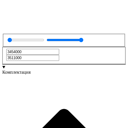
Комплектация