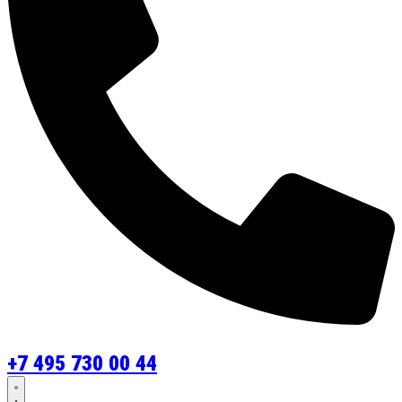
+7 495 730 00 44