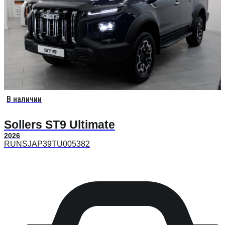
В наличии
Sollers ST9 Ultimate
2026
RUNSJAP39TU005382