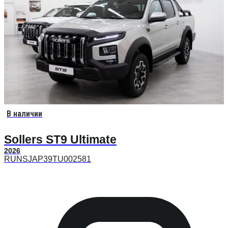
В наличии
Sollers ST9 Ultimate
2026
RUNSJAP39TU002581