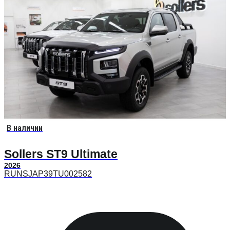
В наличии
Sollers ST9 Ultimate
2026
RUNSJAP39TU002582