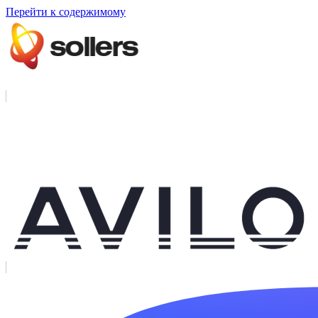
Перейти к содержимому