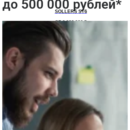
до 500 000 рублей*
SOLLERS ST6
ОТ 2 330 000 ₽
SOLLERS ST8
ОТ 2 720 000 ₽
SOLLERS SF1