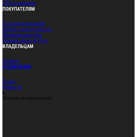
ST9 в наличии
ПОКУПАТЕЛЯМ
Спецпредложения
Обмен автомобиля
Пробная поездка
Финансовые услуги
ВЛАДЕЛЬЦАМ
Сервис
O КОМПАНИИ
О нас
Новости
Полные условия акций