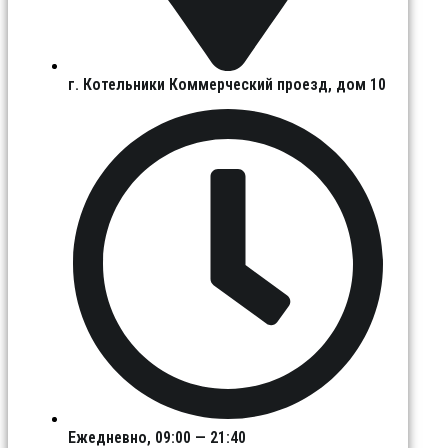
г. Котельники Коммерческий проезд, дом 10
Ежедневно, 09:00 — 21:40