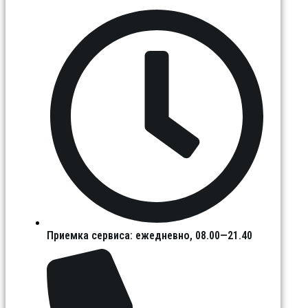
Приемка сервиса: ежедневно, 08.00—21.40