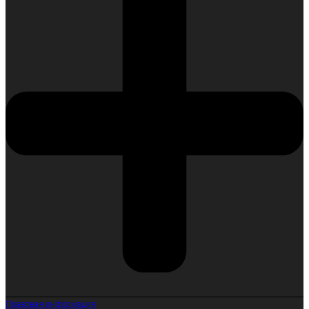
Правовая информация