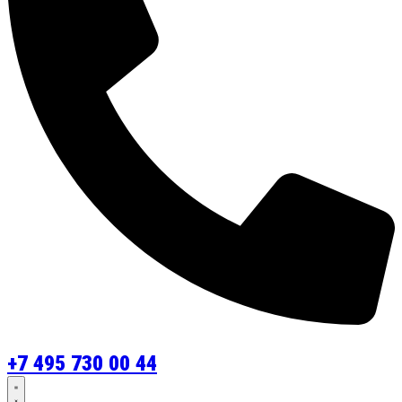
+7 495 730 00 44