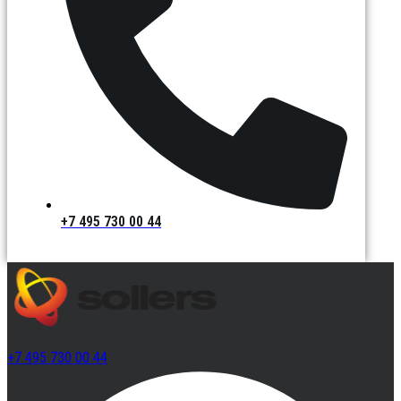
+7 495 730 00 44
+7 495 730 00 44