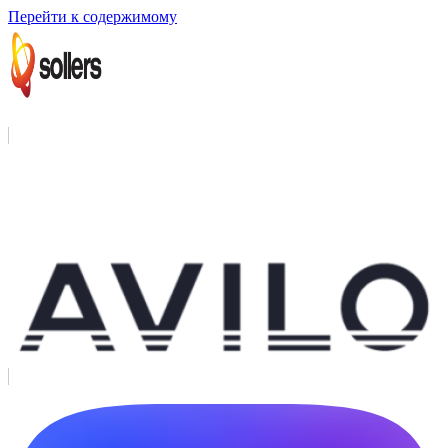
Перейти к содержимому