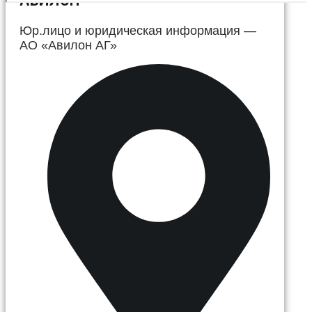
АВИЛОН
Юр.лицо и юридическая информация —
АО «Авилон АГ»