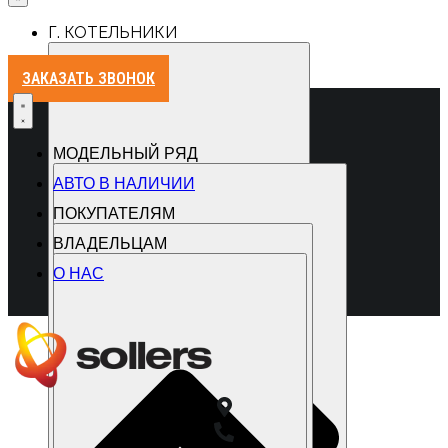
Г. КОТЕЛЬНИКИ
ЗАКАЗАТЬ ЗВОНОК
МОДЕЛЬНЫЙ РЯД
АВТО В НАЛИЧИИ
ПОКУПАТЕЛЯМ
ВЛАДЕЛЬЦАМ
О НАС