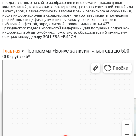
представленные на сайте изображения и информация, касающаяся
комплектаций, технических характеристик, цветовых сочетаний, опций или
аксессуаров, а также стоимости автомобилей и сервисного обслуживания,
носят информационный характер, могут не соответствовать последним
российским спецификациям и ни при каких условиях не являются
публичной офертой, определяемой положениями статьи 437
Гражданского кодекса Российской Федерации. Для получения подробной
информации об автомобилях, пожалуйста, обращайтесь к ближайшему
официальному дилеру SOLLERS АВИЛОН.
Главная
>
Программа «Бонус за лизинг»: выгода до 500
000 рублей*
Котельники
Яндекс Карты — транспорт, навигация, поиск мест