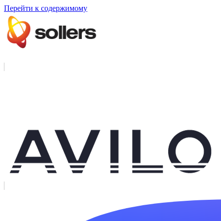
Перейти к содержимому